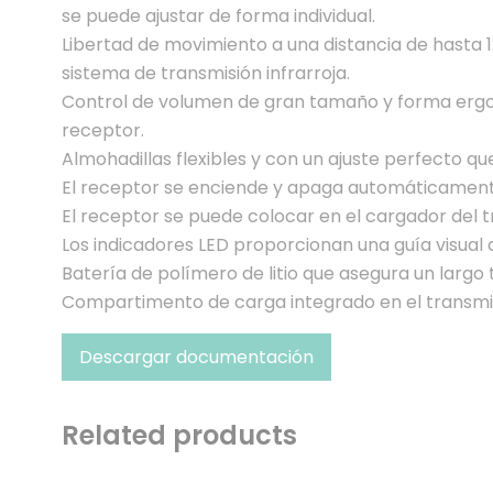
se puede ajustar de forma individual.
Libertad de movimiento a una distancia de hasta 1
sistema de transmisión infrarroja.
Control de volumen de gran tamaño y forma ergon
receptor.
Almohadillas flexibles y con un ajuste perfecto 
El receptor se enciende y apaga automáticament
El receptor se puede colocar en el cargador del t
Los indicadores LED proporcionan una guía visual 
Batería de polímero de litio que asegura un largo
Compartimento de carga integrado en el transmis
Descargar documentación
Related products