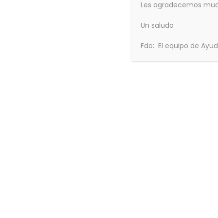
Les agradecemos mucho
Un saludo
Fdo: El equipo de Ayu