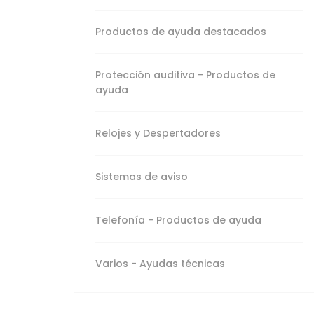
Varios - Ayudas
técnicas
Productos de ayuda destacados
Protección auditiva - Productos de
ayuda
Relojes y Despertadores
Sistemas de aviso
Telefonía - Productos de ayuda
Varios - Ayudas técnicas