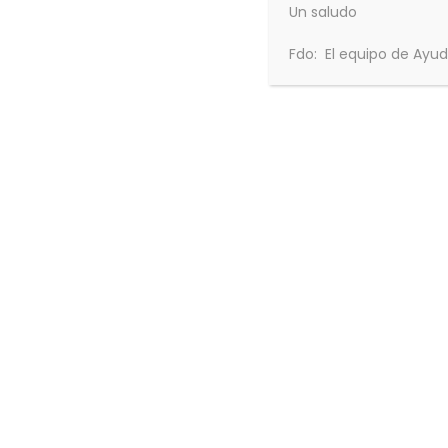
Un saludo
Fdo: El equipo de Ayu