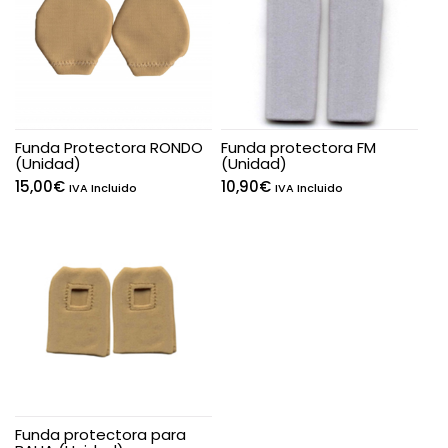
Funda Protectora RONDO
Funda protectora FM
(Unidad)
(Unidad)
15,00
€
10,90
€
IVA Incluido
IVA Incluido
Funda protectora para