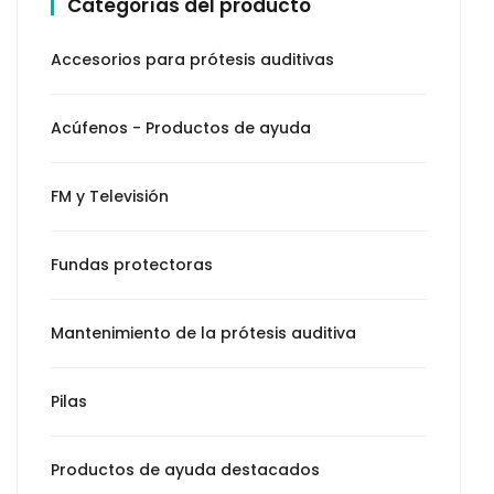
Categorías del producto
Accesorios para prótesis auditivas
Acúfenos - Productos de ayuda
FM y Televisión
Fundas protectoras
Mantenimiento de la prótesis auditiva
Pilas
Productos de ayuda destacados