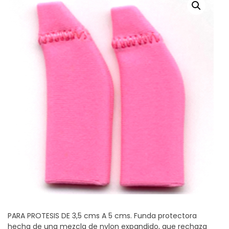
PARA PROTESIS DE 3,5 cms A 5 cms. Funda protectora
hecha de una mezcla de nylon expandido, que rechaza