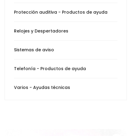
Protección auditiva - Productos de ayuda
Relojes y Despertadores
Sistemas de aviso
Telefonía - Productos de ayuda
Varios - Ayudas técnicas