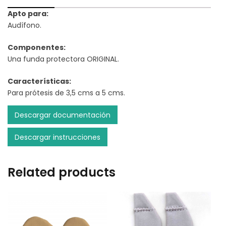
Apto para:
Audífono.
Componentes:
Una funda protectora ORIGINAL.
Características:
Para prótesis de 3,5 cms a 5 cms.
Descargar documentación
Descargar instrucciones
Related products