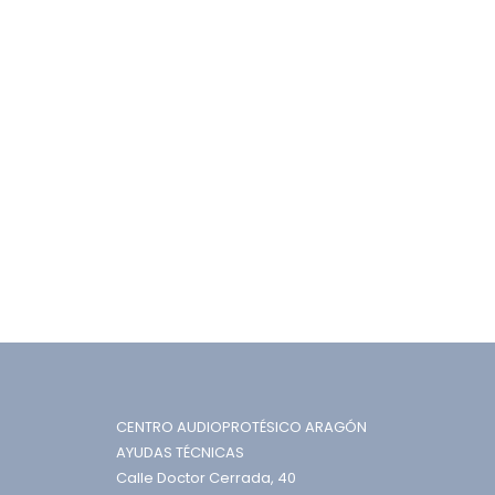
CENTRO AUDIOPROTÉSICO ARAGÓN
AYUDAS TÉCNICAS
Calle Doctor Cerrada, 40